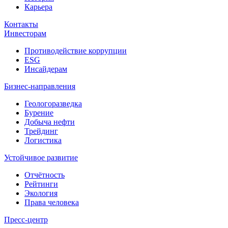
Карьера
Контакты
Инвесторам
Противодействие коррупции
ESG
Инсайдерам
Бизнес-направления
Геологоразведка
Бурение
Добыча нефти
Трейдинг
Логистика
Устойчивое развитие
Отчётность
Рейтинги
Экология
Права человека
Пресс-центр