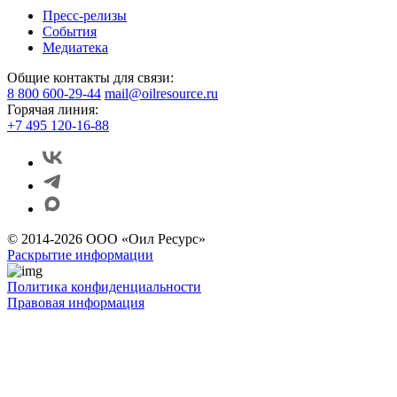
Пресс-релизы
События
Медиатека
Общие контакты для связи:
8 800 600-29-44
mail@oilresource.ru
Горячая линия:
+7 495 120-16-88
© 2014-2026 ООО «Оил Ресурс»
Раскрытие информации
Политика конфиденциальности
Правовая информация