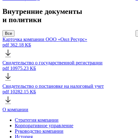
Внутренние документы
и политики
Все
Карточка компании ООО «Оил Ресурс»
pdf 362.18 КБ
Свидетельство о государственной регистрации
pdf 10975.23 КБ
Свидетельство о постановке на налоговый учет
pdf 10282.15 КБ
О компании
Стратегия компании
Корпоративное управление
Руководство компании
История