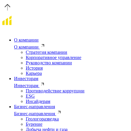
О компании
О компании
Стратегия компании
Корпоративное управление
Руководство компании
История
Карьера
Инвесторам
Инвесторам
Противодействие коррупции
ESG
Инсайдерам
Бизнес-направления
Бизнес-направления
Геологоразведка
Бурение
Добыча нефти и газа