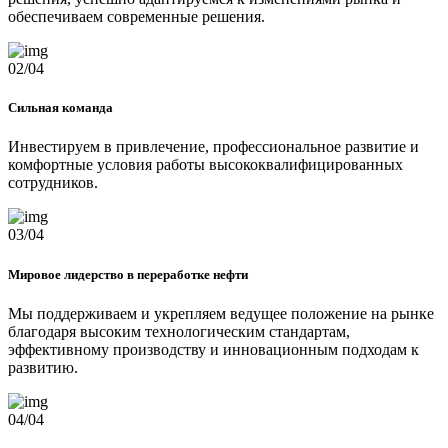
обеспечиваем современные решения.
02/04
Сильная команда
Инвестируем в привлечение, профессиональное развитие и
комфортные условия работы высококвалифицированных
сотрудников.
03/04
Мировое лидерство в переработке нефти
Мы поддерживаем и укрепляем ведущее положение на рынке
благодаря высоким технологическим стандартам,
эффективному производству и инновационным подходам к
развитию.
04/04