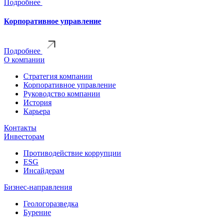
Подробнее
Корпоративное управление
Подробнее
О компании
Стратегия компании
Корпоративное управление
Руководство компании
История
Карьера
Контакты
Инвесторам
Противодействие коррупции
ESG
Инсайдерам
Бизнес-направления
Геологоразведка
Бурение