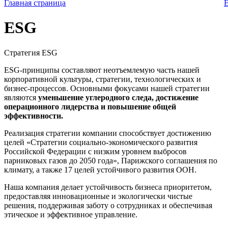
Главная страница
ESG
Стратегия ESG
Д
ESG-принципы составляют неотъемлемую часть нашей
корпоративной культуры, стратегии, технологических и
бизнес-процессов. Основными фокусами нашей стратегии
являются
уменьшение углеродного следа, достижение
операционного лидерства и повышение общей
эффективности.
Реализация стратегии компании способствует достижению
целей «Стратегии социально-экономического развития
Российской Федерации с низким уровнем выбросов
парниковых газов до 2050 года», Парижского соглашения по
климату, а также 17 целей устойчивого развития ООН.
Наша компания делает устойчивость бизнеса приоритетом,
предоставляя инновационные и экологически чистые
решения, поддерживая заботу о сотрудниках и обеспечивая
этическое и эффективное управление.