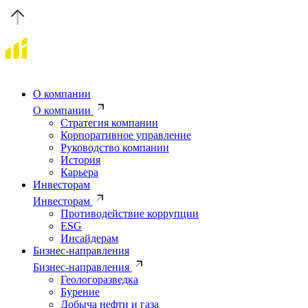
О компании
О компании
Стратегия компании
Корпоративное управление
Руководство компании
История
Карьера
Инвесторам
Инвесторам
Противодействие коррупции
ESG
Инсайдерам
Бизнес-направления
Бизнес-направления
Геологоразведка
Бурение
Добыча нефти и газа