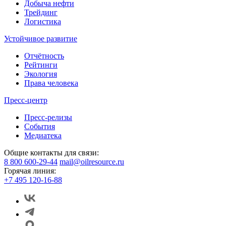
Добыча нефти
Трейдинг
Логистика
Устойчивое развитие
Отчётность
Рейтинги
Экология
Права человека
Пресс-центр
Пресс-релизы
События
Медиатека
Общие контакты для связи:
8 800 600-29-44
mail@oilresource.ru
Горячая линия:
+7 495 120-16-88