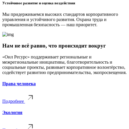
Устойчивое развитие и оценка воздействия
Мы придерживаемся высоких стандартов корпоративного
управления и устойчивого развития. Охрана труда и
промышленная безопасность — наш приоритет.
Нам не всё равно, что происходит вокруг
«Оил Ресурс» поддерживает региональные и
межрегиональные инициативы, благотворительность и
социальные проекты, развивает корпоративное волонтёрство,
содействует развитию предпринимательства, экопросвещения.
Права человека
Подробнее
Экология