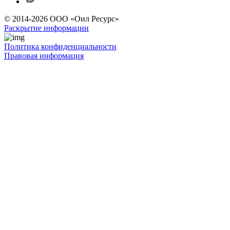
© 2014-2026 ООО «Оил Ресурс»
Раскрытие информации
Политика конфиденциальности
Правовая информация