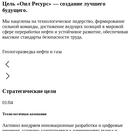
Цель «Оил Ресурс» — создание лучшего
будущего.
Мы нацелены на технологическое лидерство, формирование
сильной команды, достижение ведущих позиций в мировой
сфере переработки нефти и устойчивое развитие, обеспечивая
высокие стандарты безопасности труда.
Геологоразведка нефти и газа
Стратегические цели
01/04
Технологичная компания
Активно внедряем инновационные разработки и цифровые
решения, успешно адаптируемся к изменениями рынка и