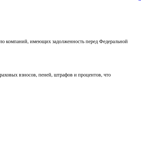
исло компаний, имеющих задолженность перед Федеральной
раховых взносов, пеней, штрафов и процентов, что