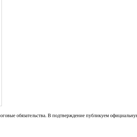
логовые обязательства. В подтверждение публикуем официальн