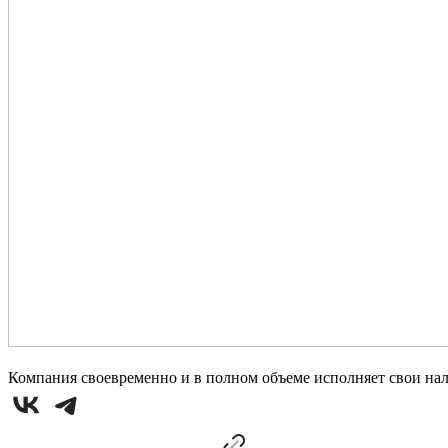
Компания своевременно и в полном объеме исполняет свои на