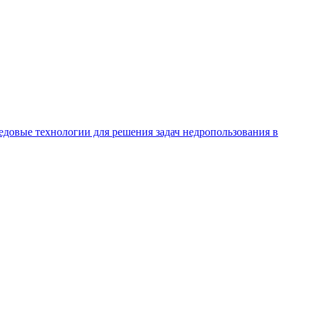
редовые технологии для решения задач недропользования в