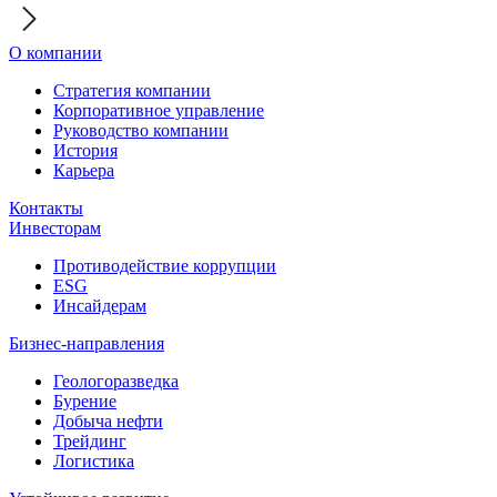
О компании
Стратегия компании
Корпоративное управление
Руководство компании
История
Карьера
Контакты
Инвесторам
Противодействие коррупции
ESG
Инсайдерам
Бизнес-направления
Геологоразведка
Бурение
Добыча нефти
Трейдинг
Логистика