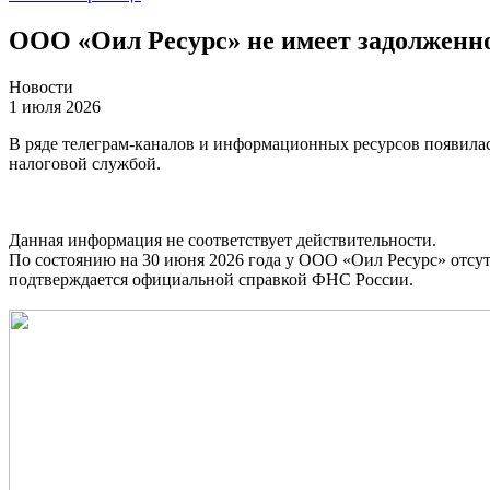
ООО «Оил Ресурс» не имеет задолженн
Новости
1 июля 2026
В ряде телеграм-каналов и информационных ресурсов появила
налоговой службой.
Данная информация не соответствует действительности.
По состоянию на 30 июня 2026 года у ООО «Оил Ресурс» отсутс
подтверждается официальной справкой ФНС России.