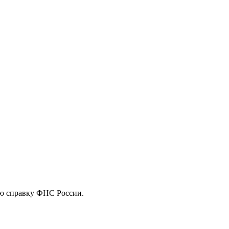
ую справку ФНС России.