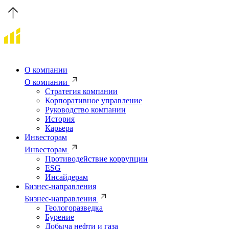
О компании
О компании
Стратегия компании
Корпоративное управление
Руководство компании
История
Карьера
Инвесторам
Инвесторам
Противодействие коррупции
ESG
Инсайдерам
Бизнес-направления
Бизнес-направления
Геологоразведка
Бурение
Добыча нефти и газа